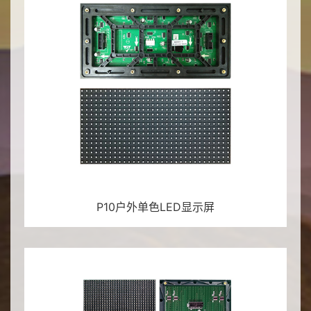
P10户外单色LED显示屏