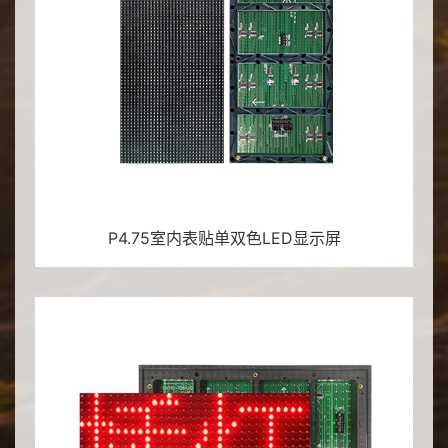
P4.75室内表贴单双色LED显示屏