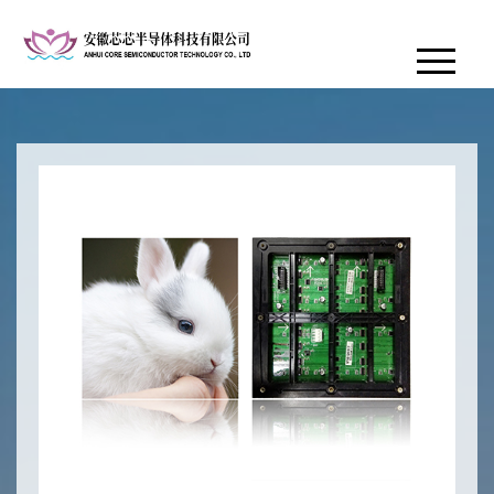
网站首页
关于尊龙时凯
产品展示
客户案例
荣誉资质
新闻中心
在线招聘