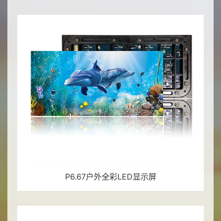
P6.67户外全彩LED显示屏